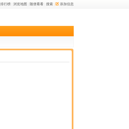
排行榜
|
浏览地图
|
随便看看
|
搜索
|
添加信息