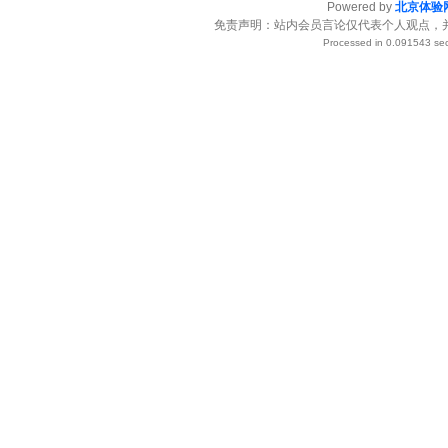
Powered by
北京体验
免责声明：站内会员言论仅代表个人观点，
Processed in 0.091543 sec