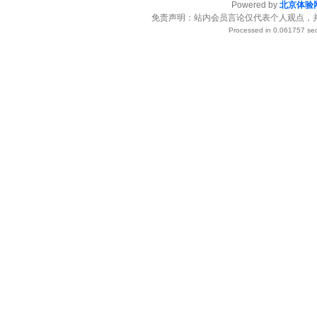
Powered by
北京体验
免责声明：站内会员言论仅代表个人观点，
Processed in 0.061757 sec