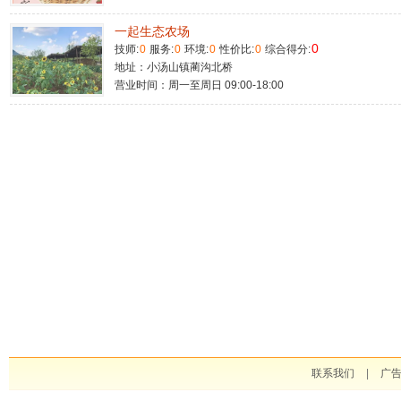
一起生态农场
0
技师:
0
服务:
0
环境:
0
性价比:
0
综合得分:
地址：小汤山镇蔺沟北桥
营业时间：周一至周日 09:00-18:00
联系我们
|
广