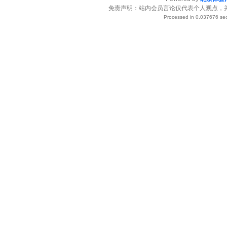
免责声明：站内会员言论仅代表个人观点，
Processed in 0.037676 sec