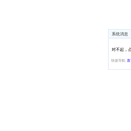
系统消息
对不起，
快捷导航:
首